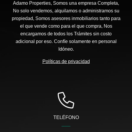
Adamo Properties, Somos una empresa Completa,
No solo vendemos, alquilamos o administramos su
propiedad, Somos asesores inmobiliarios tanto para
el que vende como para el que compra, Nos
encargamos de todos los Trámites sin costo
adicional por eso. Confíe solamente en personal
Idóneo.
Políticas de privacidad
TELÉFONO