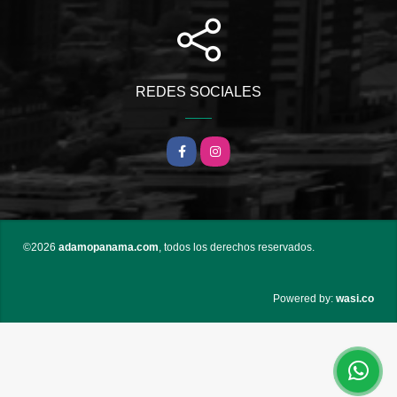
REDES SOCIALES
Facebook
Instagram
©2026
adamopanama.com
, todos los derechos reservados.
wasi.co
Powered by: