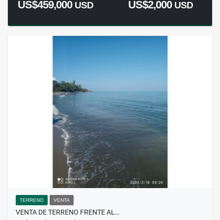
US$459,000
US$2,000
USD
USD
TERRENO
VENTA
VENTA DE TERRENO FRENTE AL…