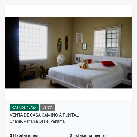
CASA DE PLAYA
VENTA
VENTA DE CASA CAMINO A PUNTA…
Chame, Panamá Oeste, Panamá
3
Habitaciones
2
Estacionamiento