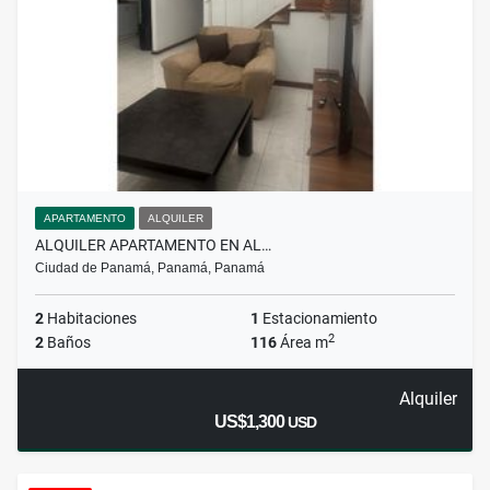
APARTAMENTO
ALQUILER
ALQUILER APARTAMENTO EN AL…
Ciudad de Panamá, Panamá, Panamá
2
Habitaciones
1
Estacionamiento
2
2
Baños
116
Área m
Alquiler
US$1,300
USD