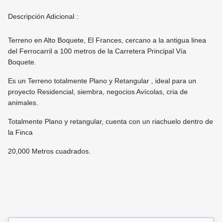
Descripción Adicional :
Terreno en Alto Boquete, El Frances, cercano a la antigua linea
del Ferrocarril a 100 metros de la Carretera Principal Vía
Boquete.
Es un Terreno totalmente Plano y Retangular , ideal para un
proyecto Residencial, siembra, negocios Avícolas, cria de
animales.
Totalmente Plano y retangular, cuenta con un riachuelo dentro de
la Finca
20,000 Metros cuadrados.