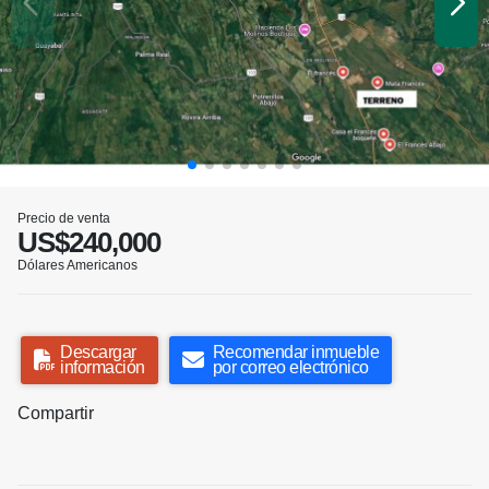
Precio de venta
US$240,000
Dólares Americanos
Descargar
Recomendar inmueble
información
por correo electrónico
Compartir