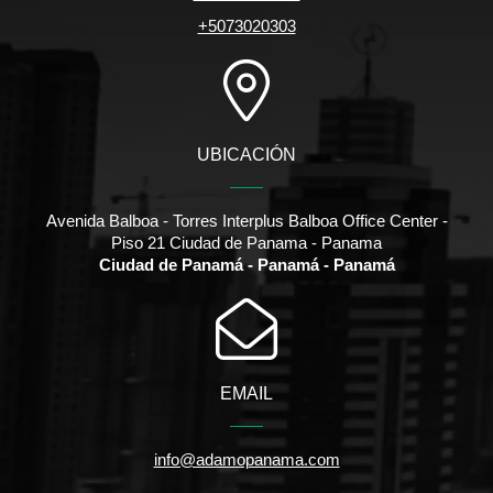
+5073020303
UBICACIÓN
Avenida Balboa - Torres Interplus Balboa Office Center -
Piso 21 Ciudad de Panama - Panama
Ciudad de Panamá - Panamá - Panamá
EMAIL
info@adamopanama.com