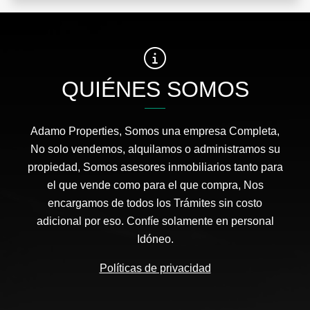
QUIÉNES SOMOS
Adamo Properties, Somos una empresa Completa,
No solo vendemos, alquilamos o administramos su
propiedad, Somos asesores inmobiliarios tanto para
el que vende como para el que compra, Nos
encargamos de todos los Trámites sin costo
adicional por eso. Confíe solamente en personal
Idóneo.
Políticas de privacidad