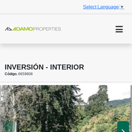
Select Language
▼
INVERSIÓN - INTERIOR
Código.
6659808