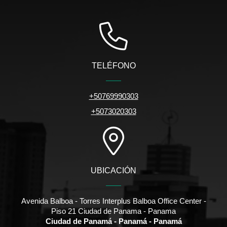
TELÉFONO
+50769990303
+5073020303
UBICACIÓN
Avenida Balboa - Torres Interplus Balboa Office Center -
Piso 21 Ciudad de Panama - Panama
Ciudad de Panamá - Panamá - Panamá