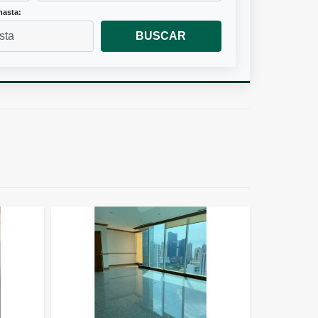
hasta:
BUSCAR