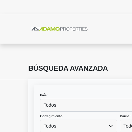
BÚSQUEDA AVANZADA
País:
Todos
Corregimiento:
Barrio:
Todos
Tod