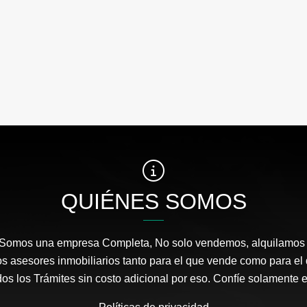
QUIÉNES SOMOS
 Somos una empresa Completa, No solo vendemos, alquilamos 
s asesores inmobiliarios tanto para el que vende como para el
s los Trámites sin costo adicional por eso. Confíe solamente 