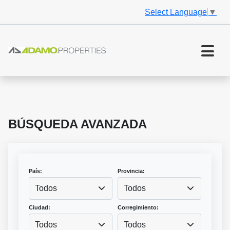
Select Language
▼
BÚSQUEDA AVANZADA
País:
Provincia:
Todos
Todos
Ciudad:
Corregimiento:
Todos
Todos