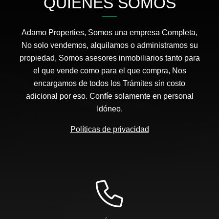
QUIÉNES SOMOS
Adamo Properties, Somos una empresa Completa,
No solo vendemos, alquilamos o administramos su
propiedad, Somos asesores inmobiliarios tanto para
el que vende como para el que compra, Nos
encargamos de todos los Trámites sin costo
adicional por eso. Confíe solamente en personal
Idóneo.
Políticas de privacidad