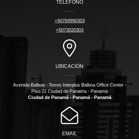
TELÉFONO
+50769990303
+5073020303
UBICACIÓN
Avenida Balboa - Torres Interplus Balboa Office Center -
Piso 21 Ciudad de Panama - Panama
Ciudad de Panamá - Panamá - Panamá
EMAIL