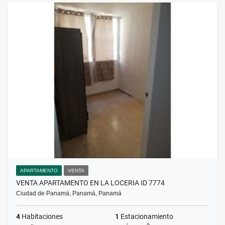
APARTAMENTO
VENTA
VENTA APARTAMENTO EN LA LOCERIA ID 7774
Ciudad de Panamá, Panamá, Panamá
4
Habitaciones
1
Estacionamiento