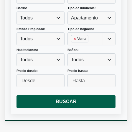
Barrio:
Tipo de inmueble:
Todos
Apartamento
Estado Propiedad:
Tipo de negocio:
Todos
Venta
Habitaciones:
Baños:
Todos
Todos
Precio desde:
Precio hasta:
BUSCAR