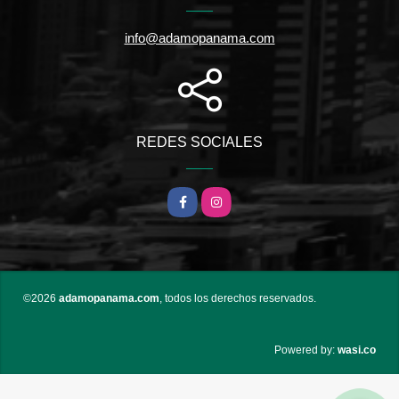
info@adamopanama.com
REDES SOCIALES
Facebook
Instagram
©2026
adamopanama.com
, todos los derechos reservados.
wasi.co
Powered by: