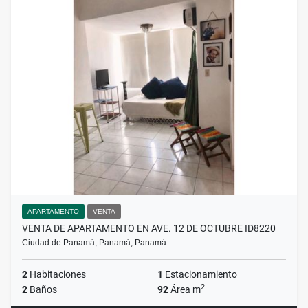
APARTAMENTO
VENTA
VENTA DE APARTAMENTO EN AVE. 12 DE OCTUBRE ID8220
Ciudad de Panamá, Panamá, Panamá
2
Habitaciones
1
Estacionamiento
2
2
Baños
92
Área m