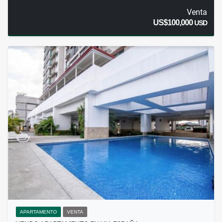
Venta
US$100,000
USD
APARTAMENTO
VENTA