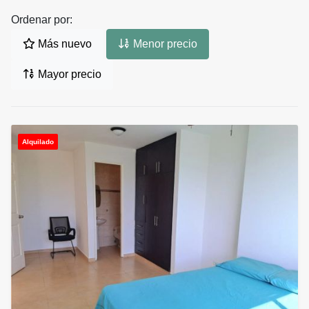
Ordenar por:
Más nuevo
Menor precio
Mayor precio
Alquilado