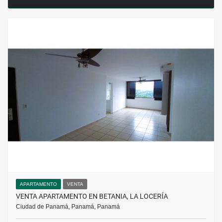
APARTAMENTO
VENTA
VENTA APARTAMENTO EN BETANIA, LA LOCERÍA
Ciudad de Panamá, Panamá, Panamá