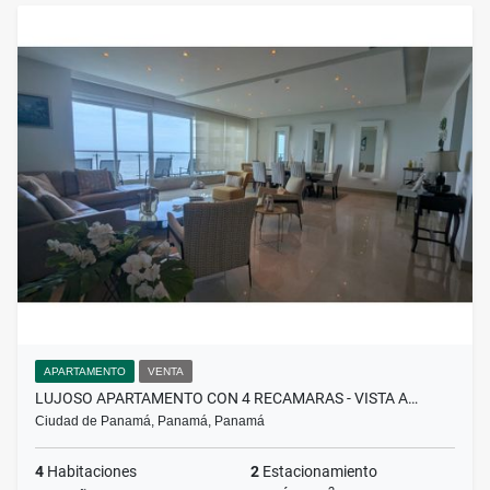
APARTAMENTO
VENTA
LUJOSO APARTAMENTO CON 4 RECAMARAS - VISTA A…
Ciudad de Panamá, Panamá, Panamá
4
Habitaciones
2
Estacionamiento