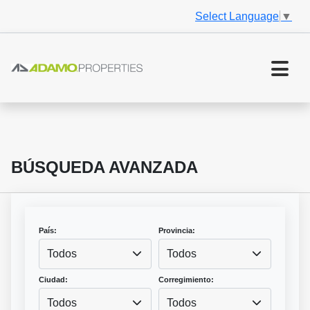
Select Language
▼
BÚSQUEDA AVANZADA
País:
Provincia:
Todos
Todos
Ciudad:
Corregimiento:
Todos
Todos