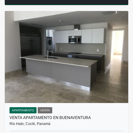
APARTAMENTO
VENTA
VENTA APARTAMENTO EN BUENAVENTURA
Río Hato, Coclé, Panamá