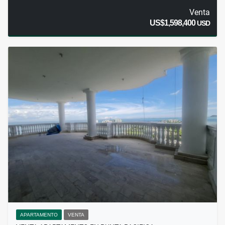
Venta
US$1,598,400
USD
APARTAMENTO
VENTA