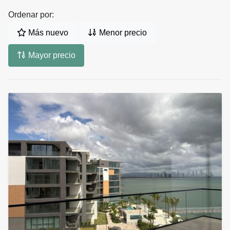
Ordenar por:
Más nuevo
Menor precio
Mayor precio