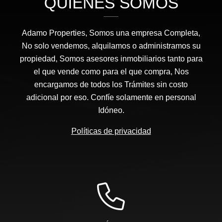
QUIÉNES SOMOS
Adamo Properties, Somos una empresa Completa,
No solo vendemos, alquilamos o administramos su
propiedad, Somos asesores inmobiliarios tanto para
el que vende como para el que compra, Nos
encargamos de todos los Trámites sin costo
adicional por eso. Confíe solamente en personal
Idóneo.
Políticas de privacidad