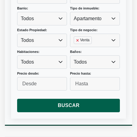
Barrio:
Tipo de inmueble:
Todos
Apartamento
Estado Propiedad:
Tipo de negocio:
Todos
Venta
Habitaciones:
Baños:
Todos
Todos
Precio desde:
Precio hasta:
BUSCAR