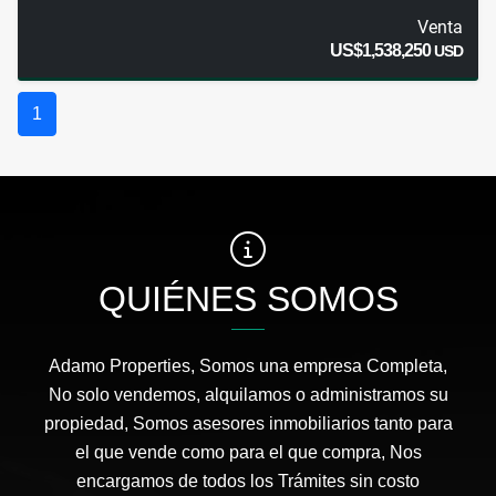
Venta
US$1,538,250
USD
1
QUIÉNES SOMOS
Adamo Properties, Somos una empresa Completa,
No solo vendemos, alquilamos o administramos su
propiedad, Somos asesores inmobiliarios tanto para
el que vende como para el que compra, Nos
encargamos de todos los Trámites sin costo