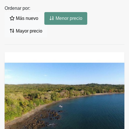
Ordenar por:
Más nuevo
Menor precio
Mayor precio