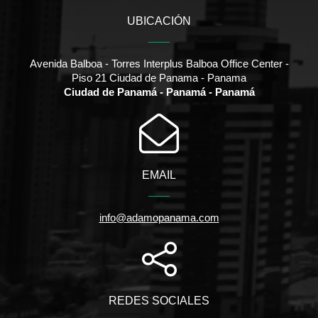
UBICACIÓN
Avenida Balboa - Torres Interplus Balboa Office Center -
Piso 21 Ciudad de Panama - Panama
Ciudad de Panamá - Panamá - Panamá
EMAIL
info@adamopanama.com
REDES SOCIALES