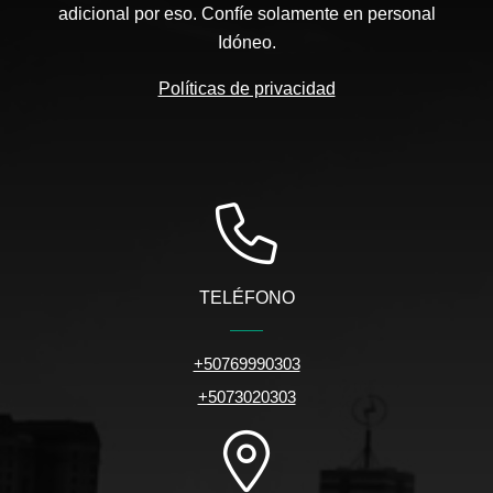
adicional por eso. Confíe solamente en personal
Idóneo.
Políticas de privacidad
TELÉFONO
+50769990303
+5073020303