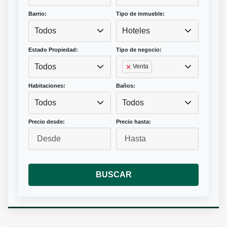
Barrio:
Tipo de inmueble:
Todos
Hoteles
Estado Propiedad:
Tipo de negocio:
Todos
Venta
Habitaciones:
Baños:
Todos
Todos
Precio desde:
Precio hasta:
BUSCAR