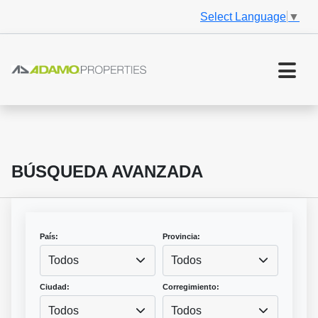
Select Language
▼
BÚSQUEDA AVANZADA
País:
Provincia:
Todos
Todos
Ciudad:
Corregimiento:
Todos
Todos