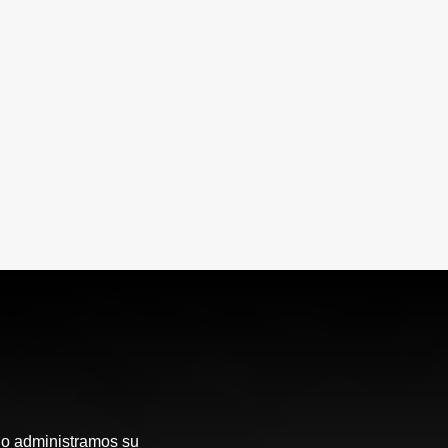
o administramos su