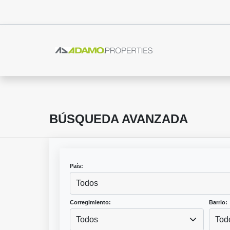
BÚSQUEDA AVANZADA
País:
Todos
Corregimiento:
Barrio:
Todos
Tod