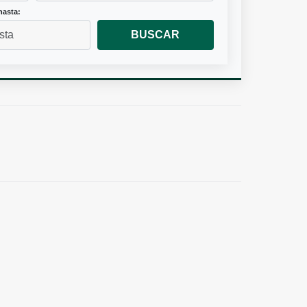
hasta:
BUSCAR