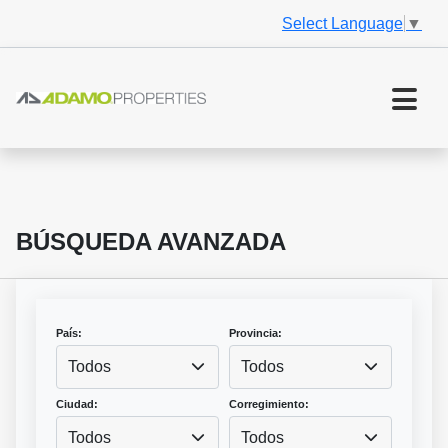
Select Language
▼
BÚSQUEDA AVANZADA
País:
Provincia:
Todos
Todos
Ciudad:
Corregimiento:
Todos
Todos