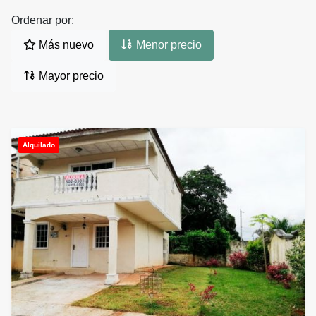
Ordenar por:
Más nuevo
Menor precio
Mayor precio
Alquilado