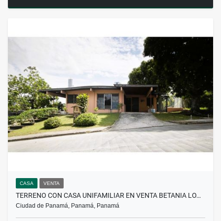
CASA
VENTA
TERRENO CON CASA UNIFAMILIAR EN VENTA BETANIA LO…
Ciudad de Panamá, Panamá, Panamá