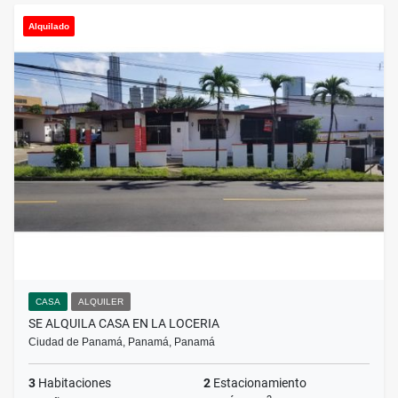
Alquilado
CASA
ALQUILER
SE ALQUILA CASA EN LA LOCERIA
Ciudad de Panamá, Panamá, Panamá
3
Habitaciones
2
Estacionamiento