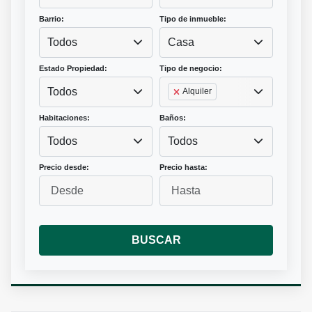
Barrio:
Tipo de inmueble:
Todos
Casa
Estado Propiedad:
Tipo de negocio:
Todos
Alquiler
Habitaciones:
Baños:
Todos
Todos
Precio desde:
Precio hasta:
BUSCAR