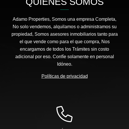
QUIÉNES SOMOS
Adamo Properties, Somos una empresa Completa,
No solo vendemos, alquilamos o administramos su
propiedad, Somos asesores inmobiliarios tanto para
el que vende como para el que compra, Nos
encargamos de todos los Trámites sin costo
adicional por eso. Confíe solamente en personal
Idóneo.
Políticas de privacidad