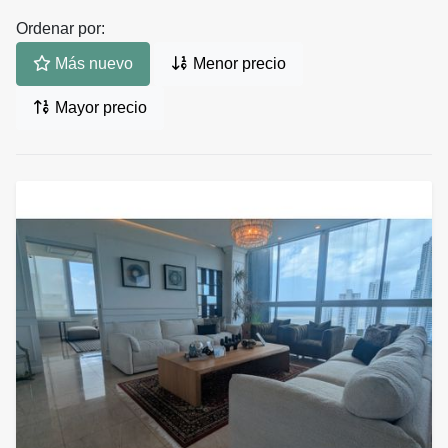
Ordenar por:
Más nuevo
Menor precio
Mayor precio