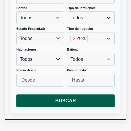
Barrio:
Tipo de inmueble:
Todos
Todos
Estado Propiedad:
Tipo de negocio:
Todos
Venta
Habitaciones:
Baños:
Todos
Todos
Precio desde:
Precio hasta:
BUSCAR