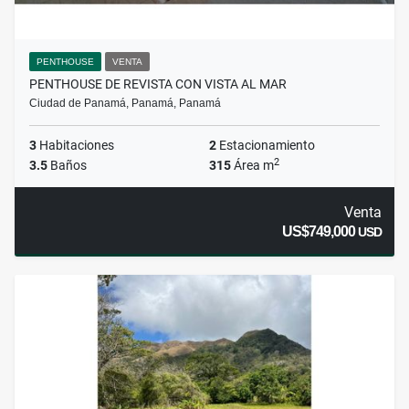
PENTHOUSE
VENTA
PENTHOUSE DE REVISTA CON VISTA AL MAR
Ciudad de Panamá, Panamá, Panamá
3
Habitaciones
2
Estacionamiento
2
3.5
Baños
315
Área m
Venta
US$749,000
USD