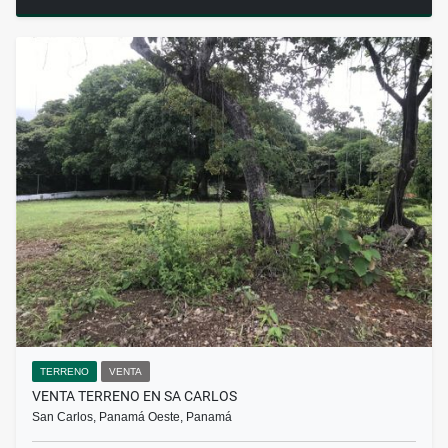
TERRENO
VENTA
VENTA TERRENO EN SA CARLOS
San Carlos, Panamá Oeste, Panamá