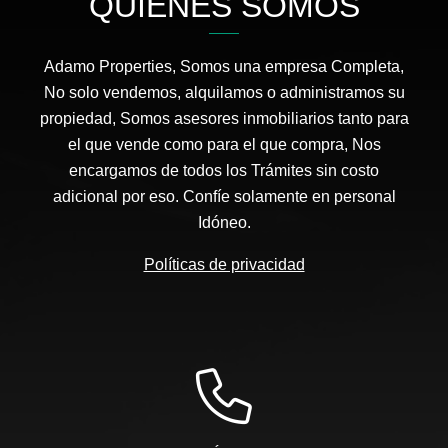
QUIÉNES SOMOS
Adamo Properties, Somos una empresa Completa,
No solo vendemos, alquilamos o administramos su
propiedad, Somos asesores inmobiliarios tanto para
el que vende como para el que compra, Nos
encargamos de todos los Trámites sin costo
adicional por eso. Confíe solamente en personal
Idóneo.
Políticas de privacidad