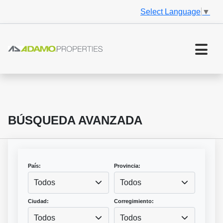
Select Language
▼
BÚSQUEDA AVANZADA
País:
Provincia:
Todos
Todos
Ciudad:
Corregimiento:
Todos
Todos