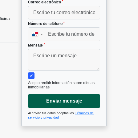
*
Correo electrónico
icina
*
Número de teléfono
▼
*
Mensaje
Acepto recibir información sobre ofertas
inmobiliarias
Enviar mensaje
Al enviar tus datos aceptas los
Términos de
servicio y privacidad