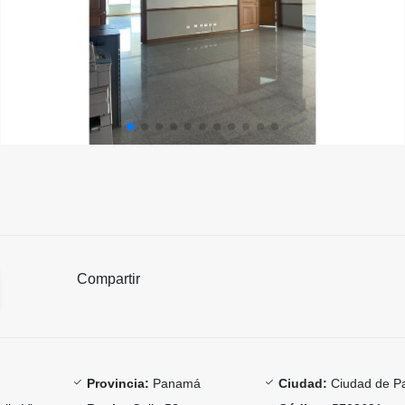
Compartir
Provincia:
Panamá
Ciudad:
Ciudad de 