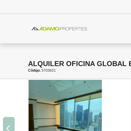
ALQUILER OFICINA GLOBAL 
Código.
5703621