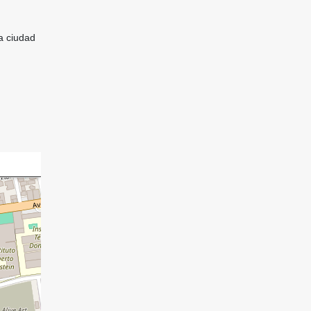
la ciudad