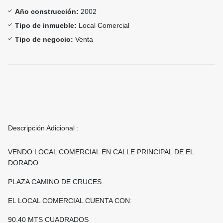
Año construcción:
2002
Tipo de inmueble:
Local Comercial
Tipo de negocio:
Venta
Descripción Adicional :
VENDO LOCAL COMERCIAL EN CALLE PRINCIPAL DE EL
DORADO
PLAZA CAMINO DE CRUCES
EL LOCAL COMERCIAL CUENTA CON:
90.40 MTS CUADRADOS