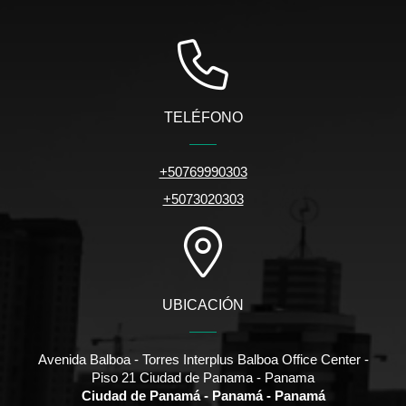
TELÉFONO
+50769990303
+5073020303
UBICACIÓN
Avenida Balboa - Torres Interplus Balboa Office Center -
Piso 21 Ciudad de Panama - Panama
Ciudad de Panamá - Panamá - Panamá