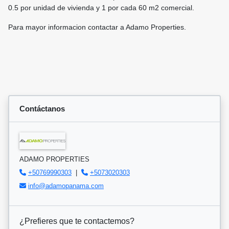
0.5 por unidad de vivienda y 1 por cada 60 m2 comercial.
Para mayor informacion contactar a Adamo Properties.
Contáctanos
ADAMO PROPERTIES
+50769990303
|
+5073020303
info@adamopanama.com
¿Prefieres que te contactemos?