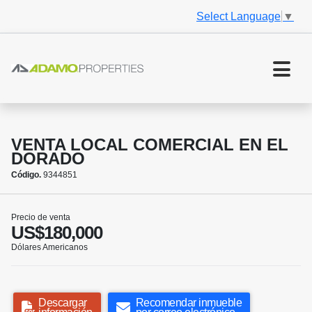
Select Language
▼
VENTA LOCAL COMERCIAL EN EL
DORADO
Código.
9344851
Precio de venta
US$180,000
Dólares Americanos
Descargar
Recomendar inmueble