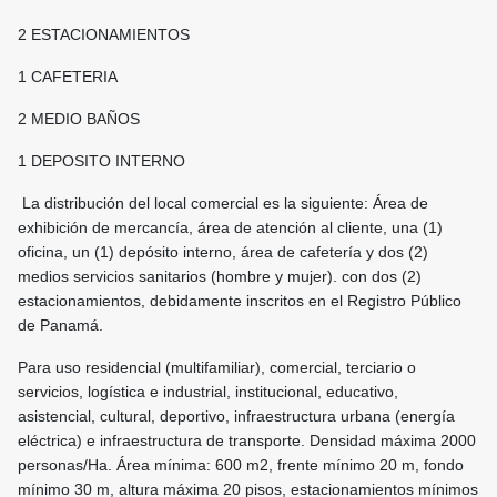
2 ESTACIONAMIENTOS
1 CAFETERIA
2 MEDIO BAÑOS
1 DEPOSITO INTERNO
La distribución del local comercial es la siguiente: Área de
exhibición de mercancía, área de atención al cliente, una (1)
oficina, un (1) depósito interno, área de cafetería y dos (2)
medios servicios sanitarios (hombre y mujer). con dos (2)
estacionamientos, debidamente inscritos en el Registro Público
de Panamá.
Para uso residencial (multifamiliar), comercial, terciario o
servicios, logística e industrial, institucional, educativo,
asistencial, cultural, deportivo, infraestructura urbana (energía
eléctrica) e infraestructura de transporte. Densidad máxima 2000
personas/Ha. Área mínima: 600 m2, frente mínimo 20 m, fondo
mínimo 30 m, altura máxima 20 pisos, estacionamientos mínimos