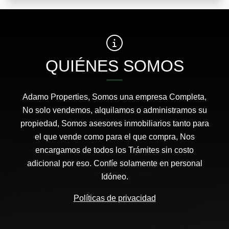
QUIÉNES SOMOS
Adamo Properties, Somos una empresa Completa,
No solo vendemos, alquilamos o administramos su
propiedad, Somos asesores inmobiliarios tanto para
el que vende como para el que compra, Nos
encargamos de todos los Trámites sin costo
adicional por eso. Confíe solamente en personal
Idóneo.
Políticas de privacidad