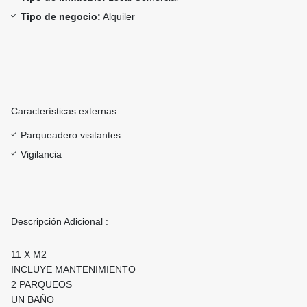
Tipo de negocio:
Alquiler
Características externas :
Parqueadero visitantes
Vigilancia
Descripción Adicional :
11 X M2
INCLUYE MANTENIMIENTO
2 PARQUEOS
UN BAÑO