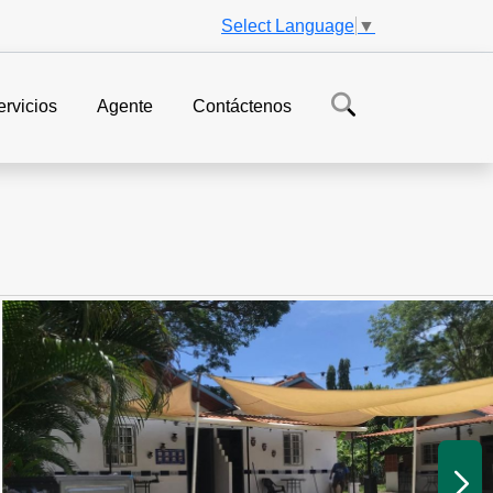
Select Language
▼
ervicios
Agente
Contáctenos