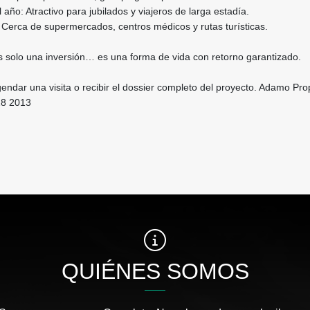
l año: Atractivo para jubilados y viajeros de larga estadía.
: Cerca de supermercados, centros médicos y rutas turísticas.
s solo una inversión… es una forma de vida con retorno garantizado.
ndar una visita o recibir el dossier completo del proyecto. Adamo Prop
28 2013
QUIÉNES SOMOS