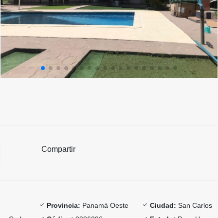
Compartir
Provincia:
Panamá Oeste
Ciudad:
San Carlos