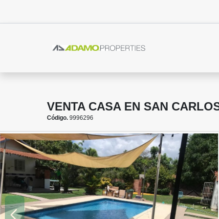
VENTA CASA EN SAN CARLO
Código.
9996296