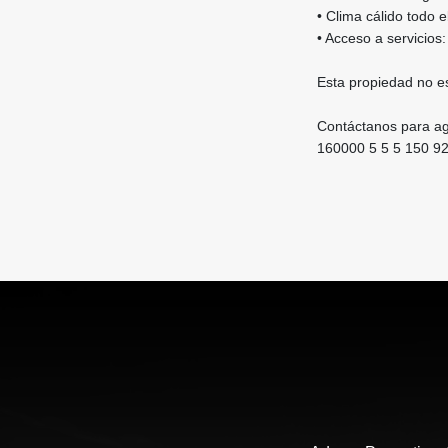
• Clima cálido todo e
• Acceso a servicios
Esta propiedad no e
Contáctanos para age
160000 5 5 5 150 9