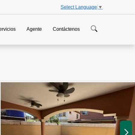
Select Language
▼
ervicios
Agente
Contáctenos