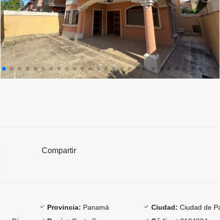
Compartir
Provincia:
Panamá
Ciudad:
Ciudad de 