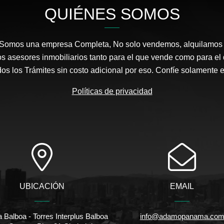
QUIÉNES SOMOS
 Somos una empresa Completa, No solo vendemos, alquilamos 
s asesores inmobiliarios tanto para el que vende como para el
s los Trámites sin costo adicional por eso. Confíe solamente 
Políticas de privacidad
UBICACIÓN
EMAIL
 Balboa - Torres Interplus Balboa
info@adamopanama.co