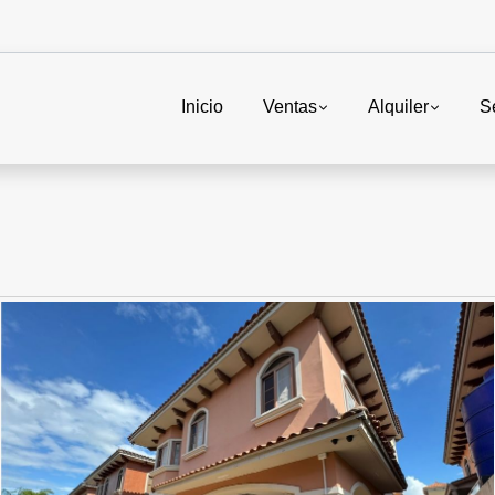
Inicio
Ventas
Alquiler
S