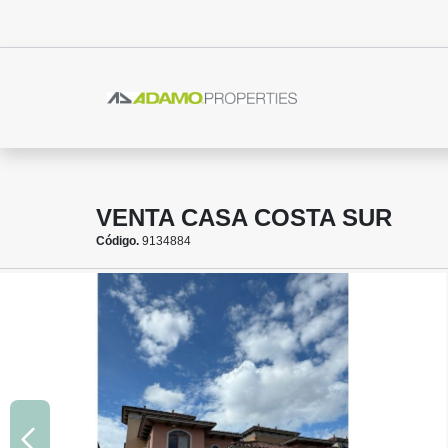
VENTA CASA COSTA SUR
Código.
9134884