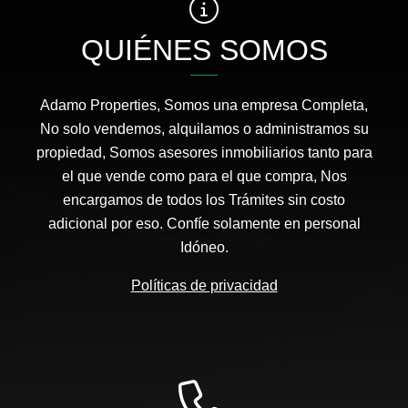
QUIÉNES SOMOS
Adamo Properties, Somos una empresa Completa,
No solo vendemos, alquilamos o administramos su
propiedad, Somos asesores inmobiliarios tanto para
el que vende como para el que compra, Nos
encargamos de todos los Trámites sin costo
adicional por eso. Confíe solamente en personal
Idóneo.
Políticas de privacidad