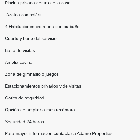
Piscina privada dentro de la casa.
Azotea con soláriu.
4 Habitaciones cada una con su baño.
Cuarto y baño del servicio.
Baño de visitas
Amplia cocina
Zona de gimnasio o juegos
Estacionamientos privados y de visitas
Garita de seguridad
Opción de ampliar a mas recámara
Seguridad 24 horas.
Para mayor informacion contactar a Adamo Properties