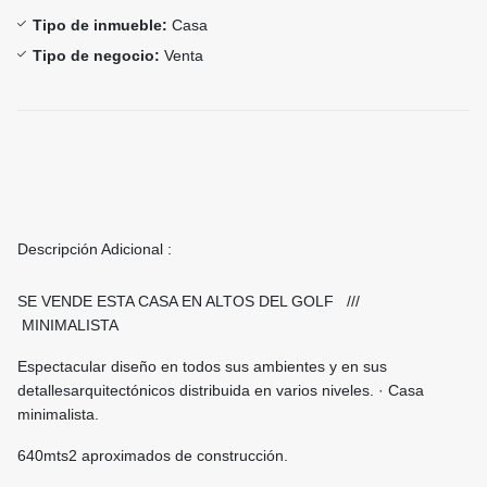
Tipo de inmueble:
Casa
Tipo de negocio:
Venta
Descripción Adicional :
SE VENDE ESTA CASA EN ALTOS DEL GOLF ///
MINIMALISTA
Espectacular diseño en todos sus ambientes y en sus
detallesarquitectónicos distribuida en varios niveles. · Casa
minimalista.
640mts2 aproximados de construcción.