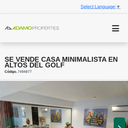
Select Language
▼
SE VENDE CASA MINIMALISTA EN
ALTOS DEL GOLF
Código.
7494877