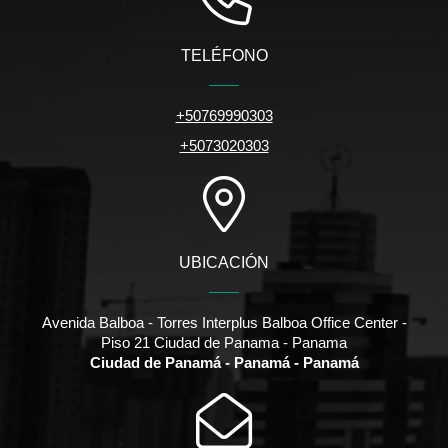
TELÉFONO
+50769990303
+5073020303
UBICACIÓN
Avenida Balboa - Torres Interplus Balboa Office Center -
Piso 21 Ciudad de Panama - Panama
Ciudad de Panamá - Panamá - Panamá