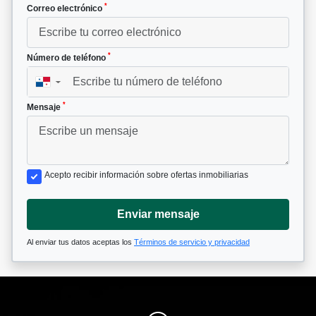
*
Correo electrónico
*
Número de teléfono
▼
*
Mensaje
Acepto recibir información sobre ofertas inmobiliarias
Enviar mensaje
Al enviar tus datos aceptas los
Términos de servicio y privacidad