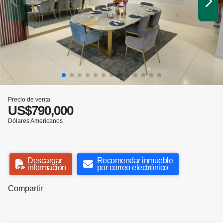
Precio de venta
US$790,000
Dólares Americanos
Descargar
Recomendar inmueble
información
por correo electrónico
Compartir