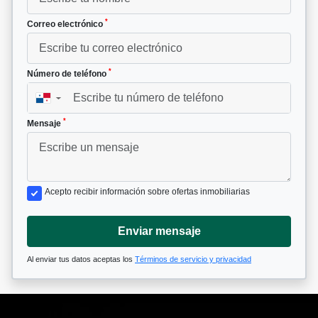
*
Correo electrónico
*
Número de teléfono
▼
*
Mensaje
Acepto recibir información sobre ofertas inmobiliarias
Enviar mensaje
Al enviar tus datos aceptas los
Términos de servicio y privacidad