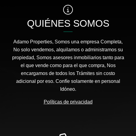
QUIÉNES SOMOS
Adamo Properties, Somos una empresa Completa,
No solo vendemos, alquilamos o administramos su
propiedad, Somos asesores inmobiliarios tanto para
el que vende como para el que compra, Nos
encargamos de todos los Trámites sin costo
adicional por eso. Confíe solamente en personal
Idóneo.
Políticas de privacidad