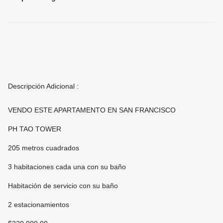
Descripción Adicional :
VENDO ESTE APARTAMENTO EN SAN FRANCISCO
PH TAO TOWER
205 metros cuadrados
3 habitaciones cada una con su baño
Habitación de servicio con su baño
2 estacionamientos