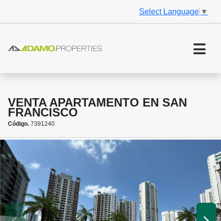
Select Language
▼
VENTA APARTAMENTO EN SAN
FRANCISCO
Código.
7391240