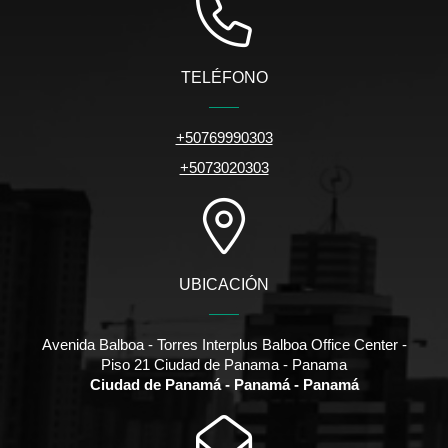
TELÉFONO
+50769990303
+5073020303
UBICACIÓN
Avenida Balboa - Torres Interplus Balboa Office Center -
Piso 21 Ciudad de Panama - Panama
Ciudad de Panamá - Panamá - Panamá