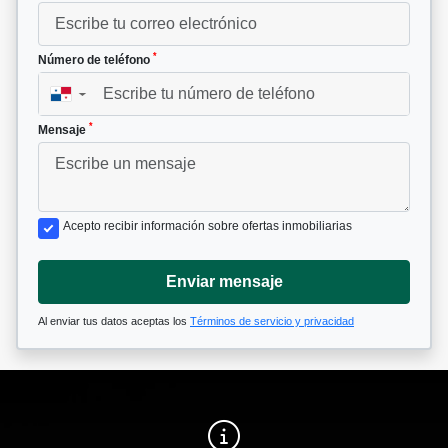
*
Número de teléfono
▼
*
Mensaje
Acepto recibir información sobre ofertas inmobiliarias
Enviar mensaje
Al enviar tus datos aceptas los
Términos de servicio y privacidad