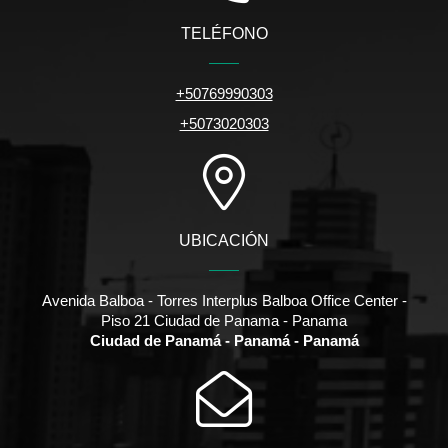
TELÉFONO
+50769990303
+5073020303
UBICACIÓN
Avenida Balboa - Torres Interplus Balboa Office Center -
Piso 21 Ciudad de Panama - Panama
Ciudad de Panamá - Panamá - Panamá