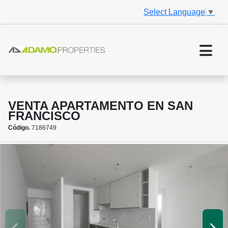
Select Language
▼
VENTA APARTAMENTO EN SAN
FRANCISCO
Código.
7186749