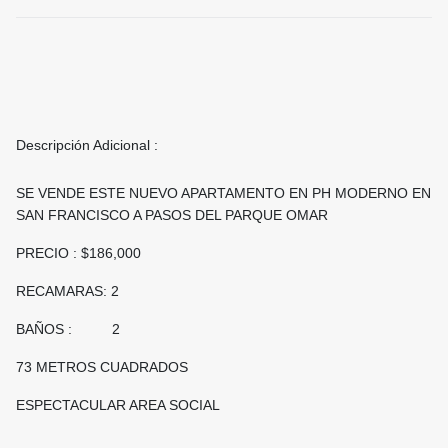
Descripción Adicional :
SE VENDE ESTE NUEVO APARTAMENTO EN PH MODERNO EN
SAN FRANCISCO A PASOS DEL PARQUE OMAR
PRECIO : $186,000
RECAMARAS: 2
BAÑOS : 2
73 METROS CUADRADOS
ESPECTACULAR AREA SOCIAL