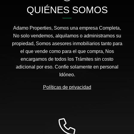
QUIÉNES SOMOS
Adamo Properties, Somos una empresa Completa,
No solo vendemos, alquilamos o administramos su
propiedad, Somos asesores inmobiliarios tanto para
el que vende como para el que compra, Nos
encargamos de todos los Trámites sin costo
adicional por eso. Confíe solamente en personal
Idóneo.
Políticas de privacidad