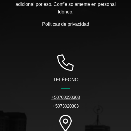
adicional por eso. Confíe solamente en personal
Idóneo.
Políticas de privacidad
TELÉFONO
+50769990303
+5073020303