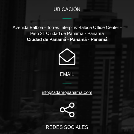
UBICACIÓN
Avenida Balboa - Torres Interplus Balboa Office Center -
Piso 21 Ciudad de Panama - Panama
Ciudad de Panamá - Panamá - Panamá
EMAIL
info@adamopanama.com
REDES SOCIALES