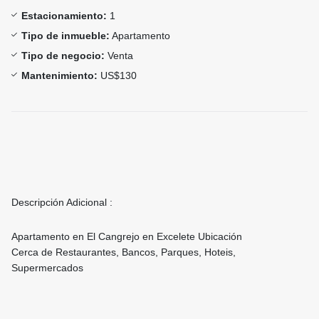
Estacionamiento:
1
Tipo de inmueble:
Apartamento
Tipo de negocio:
Venta
Mantenimiento:
US$130
Descripción Adicional :
Apartamento en El Cangrejo en Excelete Ubicación
Cerca de Restaurantes, Bancos, Parques, Hoteis,
Supermercados