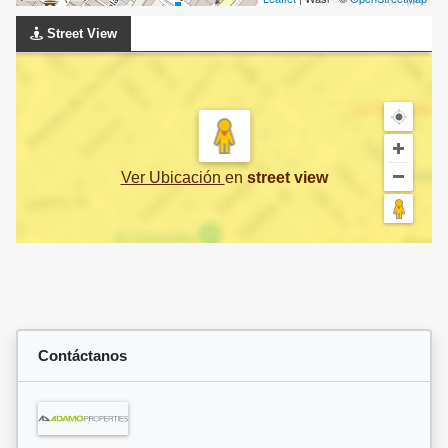
Street View
Ver Ubicación
en
street view
Contáctanos