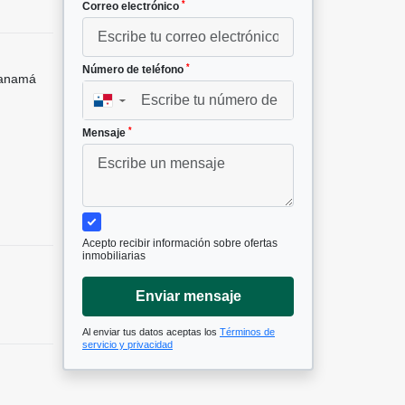
*
Correo electrónico
*
Número de teléfono
Panamá
▼
*
Mensaje
Acepto recibir información sobre ofertas
inmobiliarias
Enviar mensaje
Al enviar tus datos aceptas los
Términos de
servicio y privacidad