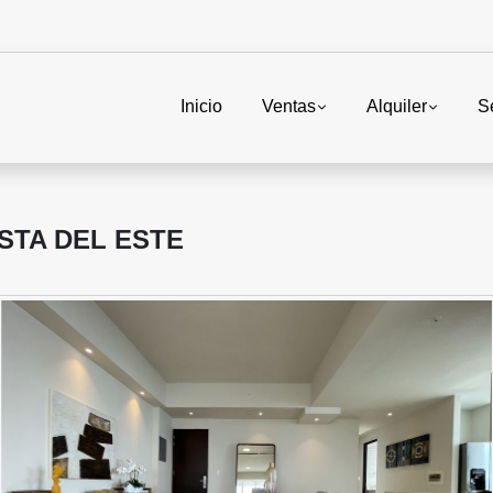
Inicio
Ventas
Alquiler
S
STA DEL ESTE