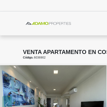
VENTA APARTAMENTO EN CO
Código.
6036902