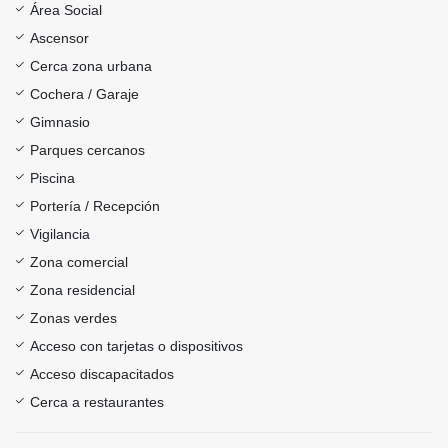
Área Social
Ascensor
Cerca zona urbana
Cochera / Garaje
Gimnasio
Parques cercanos
Piscina
Portería / Recepción
Vigilancia
Zona comercial
Zona residencial
Zonas verdes
Acceso con tarjetas o dispositivos
Acceso discapacitados
Cerca a restaurantes