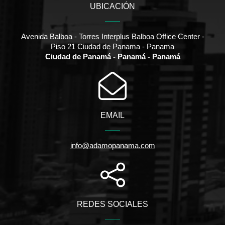
UBICACIÓN
Avenida Balboa - Torres Interplus Balboa Office Center -
Piso 21 Ciudad de Panama - Panama
Ciudad de Panamá - Panamá - Panamá
EMAIL
info@adamopanama.com
REDES SOCIALES