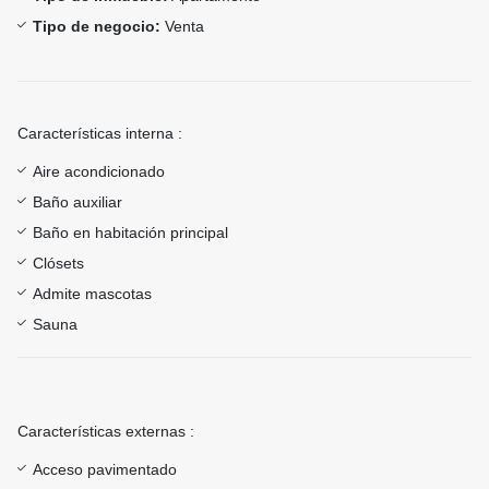
Tipo de negocio:
Venta
Características interna :
Aire acondicionado
Baño auxiliar
Baño en habitación principal
Clósets
Admite mascotas
Sauna
Características externas :
Acceso pavimentado