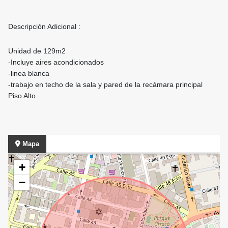
Descripción Adicional :
Unidad de 129m2
-Incluye aires acondicionados
-linea blanca
-trabajo en techo de la sala y pared de la recámara principal
Piso Alto
Mapa
+
−