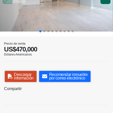
Precio de venta
US$470,000
Dólares Americanos
Descargar
Recomendar inmueble
información
por correo electrónico
Compartir