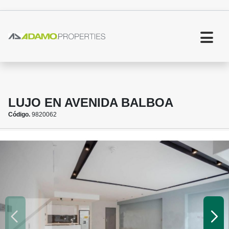
LUJO EN AVENIDA BALBOA
Código.
9820062