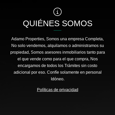
QUIÉNES SOMOS
Adamo Properties, Somos una empresa Completa,
No solo vendemos, alquilamos o administramos su
propiedad, Somos asesores inmobiliarios tanto para
el que vende como para el que compra, Nos
encargamos de todos los Trámites sin costo
adicional por eso. Confíe solamente en personal
Idóneo.
Políticas de privacidad