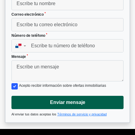
*
Correo electrónico
*
Número de teléfono
▼
*
Mensaje
Acepto recibir información sobre ofertas inmobiliarias
Enviar mensaje
Al enviar tus datos aceptas los
Términos de servicio y privacidad