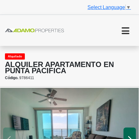
Select Language
▼
Alquilado
ALQUILER APARTAMENTO EN
PUNTA PACIFICA
Código.
9786411