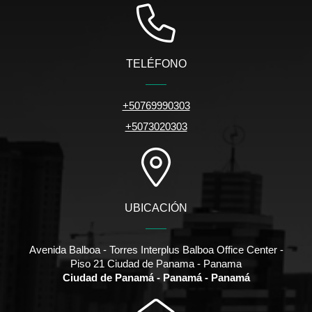
TELÉFONO
+50769990303
+5073020303
UBICACIÓN
Avenida Balboa - Torres Interplus Balboa Office Center -
Piso 21 Ciudad de Panama - Panama
Ciudad de Panamá - Panamá - Panamá