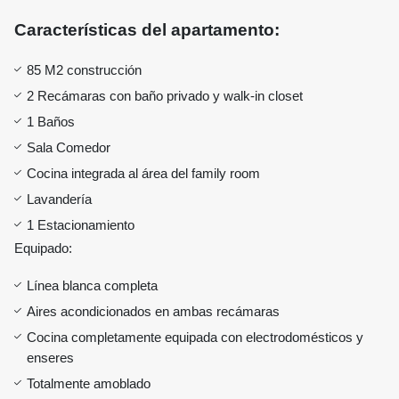
Características del apartamento:
85 M2 construcción
2 Recámaras con baño privado y walk-in closet
1 Baños
Sala Comedor
Cocina integrada al área del family room
Lavandería
1 Estacionamiento
Equipado:
Línea blanca completa
Aires acondicionados en ambas recámaras
Cocina completamente equipada con electrodomésticos y
enseres
Totalmente amoblado