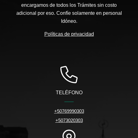
encargamos de todos los Trámites sin costo
adicional por eso. Confíe solamente en personal
Idóneo.
Políticas de privacidad
TELÉFONO
+50769990303
+5073020303