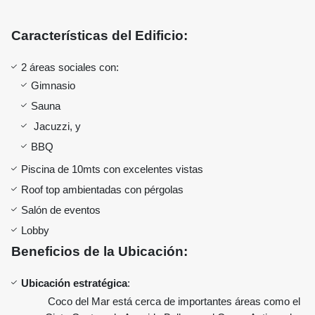
Características del Edificio:
2 áreas sociales con:
Gimnasio
Sauna
Jacuzzi, y
BBQ
Piscina de 10mts con excelentes vistas
Roof top ambientadas con pérgolas
Salón de eventos
Lobby
Beneficios de la Ubicación:
Ubicación estratégica
:
Coco del Mar está cerca de importantes áreas como el