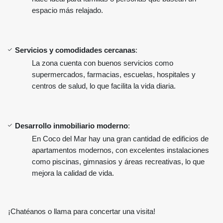
espacio más relajado.
Servicios y comodidades cercanas
:
La zona cuenta con buenos servicios como
supermercados, farmacias, escuelas, hospitales y
centros de salud, lo que facilita la vida diaria.
Desarrollo inmobiliario moderno
:
En Coco del Mar hay una gran cantidad de edificios de
apartamentos modernos, con excelentes instalaciones
como piscinas, gimnasios y áreas recreativas, lo que
mejora la calidad de vida.
¡Chatéanos o llama para concertar una visita!