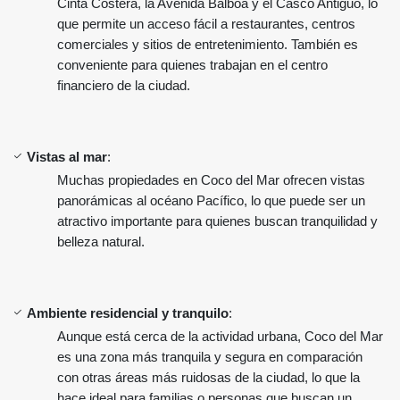
Cinta Costera, la Avenida Balboa y el Casco Antiguo, lo
que permite un acceso fácil a restaurantes, centros
comerciales y sitios de entretenimiento. También es
conveniente para quienes trabajan en el centro
financiero de la ciudad.
Vistas al mar
:
Muchas propiedades en Coco del Mar ofrecen vistas
panorámicas al océano Pacífico, lo que puede ser un
atractivo importante para quienes buscan tranquilidad y
belleza natural.
Ambiente residencial y tranquilo
:
Aunque está cerca de la actividad urbana, Coco del Mar
es una zona más tranquila y segura en comparación
con otras áreas más ruidosas de la ciudad, lo que la
hace ideal para familias o personas que buscan un