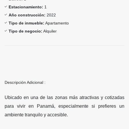
Estacionamiento:
1
Año construcción:
2022
Tipo de inmueble:
Apartamento
Tipo de negocio:
Alquiler
Descripción Adicional :
Ubicado en una de las zonas más atractivas y cotizadas
para vivir en Panamá, especialmente si prefieres un
ambiente tranquilo y accesible.