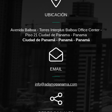
UBICACIÓN
Avenida Balboa - Torres Interplus Balboa Office Center -
Piso 21 Ciudad de Panama - Panama
Ciudad de Panamá - Panamá - Panamá
EMAIL
info@adamopanama.com