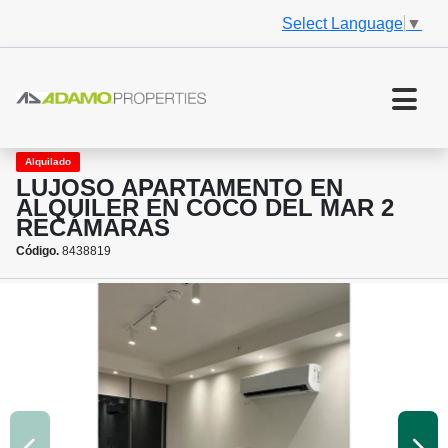
Select Language
▼
Alquilado
LUJOSO APARTAMENTO EN
ALQUILER EN COCO DEL MAR 2
RECÁMARAS
Código.
8438819