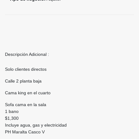
Descripción Adicional :
Solo clientes directos
Calle 2 planta baja
Cama king en el cuarto
Sofa cama en la sala
1 bano
$1,300
Incluye agua, gas y electricidad
PH Maralta Casco V