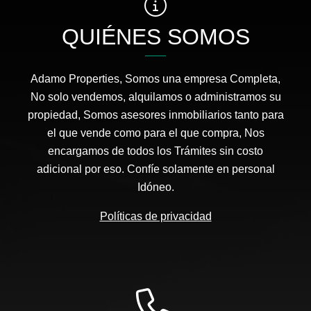
QUIÉNES SOMOS
Adamo Properties, Somos una empresa Completa,
No solo vendemos, alquilamos o administramos su
propiedad, Somos asesores inmobiliarios tanto para
el que vende como para el que compra, Nos
encargamos de todos los Trámites sin costo
adicional por eso. Confíe solamente en personal
Idóneo.
Políticas de privacidad