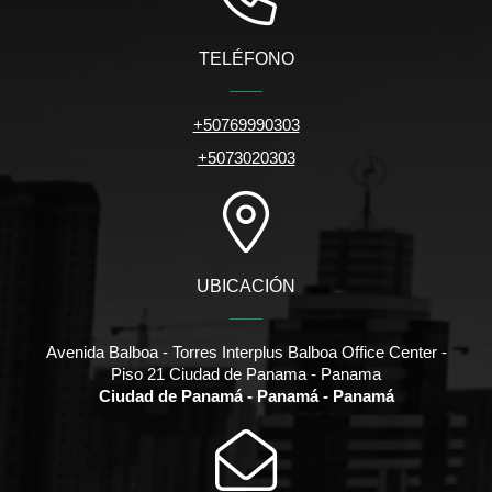
TELÉFONO
+50769990303
+5073020303
UBICACIÓN
Avenida Balboa - Torres Interplus Balboa Office Center -
Piso 21 Ciudad de Panama - Panama
Ciudad de Panamá - Panamá - Panamá