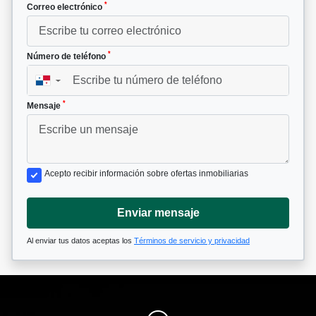
*
Correo electrónico
*
Número de teléfono
▼
*
Mensaje
Acepto recibir información sobre ofertas inmobiliarias
Enviar mensaje
Al enviar tus datos aceptas los
Términos de servicio y privacidad