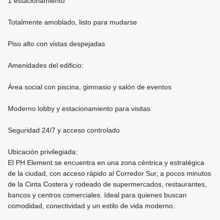
1 estacionamiento
Totalmente amoblado, listo para mudarse
Piso alto con vistas despejadas
Amenidades del edificio:
Área social con piscina, gimnasio y salón de eventos
Moderno lobby y estacionamiento para visitas
Seguridad 24/7 y acceso controlado
Ubicación privilegiada:
El PH Element se encuentra en una zona céntrica y estratégica
de la ciudad, con acceso rápido al Corredor Sur, a pocos minutos
de la Cinta Costera y rodeado de supermercados, restaurantes,
bancos y centros comerciales. Ideal para quienes buscan
comodidad, conectividad y un estilo de vida moderno.