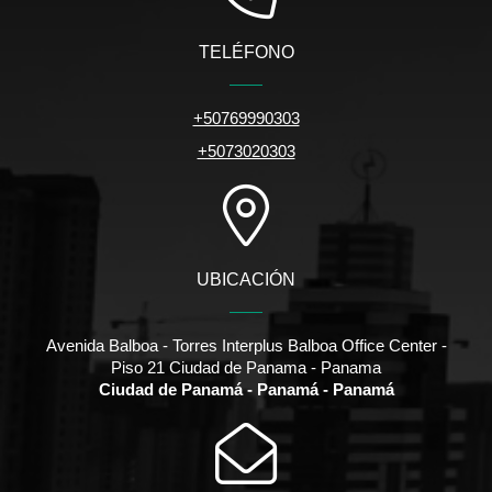
TELÉFONO
+50769990303
+5073020303
UBICACIÓN
Avenida Balboa - Torres Interplus Balboa Office Center -
Piso 21 Ciudad de Panama - Panama
Ciudad de Panamá - Panamá - Panamá