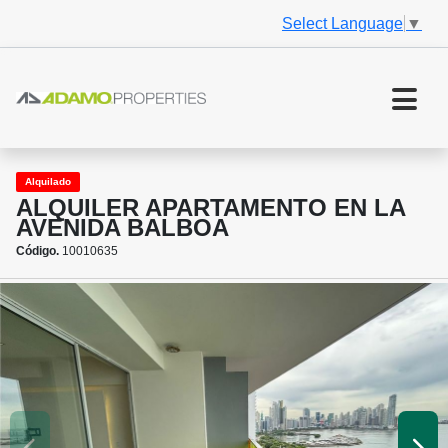
Select Language
▼
Alquilado
ALQUILER APARTAMENTO EN LA
AVENIDA BALBOA
Código.
10010635