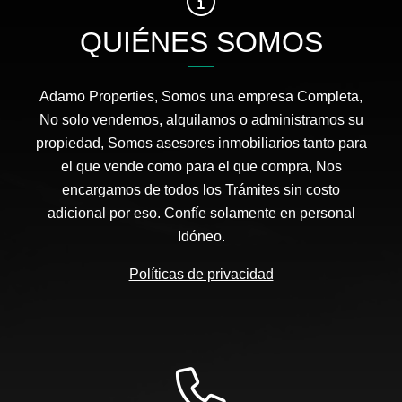
QUIÉNES SOMOS
Adamo Properties, Somos una empresa Completa,
No solo vendemos, alquilamos o administramos su
propiedad, Somos asesores inmobiliarios tanto para
el que vende como para el que compra, Nos
encargamos de todos los Trámites sin costo
adicional por eso. Confíe solamente en personal
Idóneo.
Políticas de privacidad