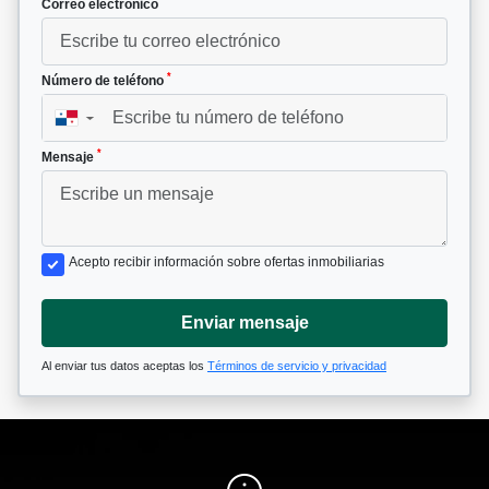
*
Correo electrónico
*
Número de teléfono
▼
*
Mensaje
Acepto recibir información sobre ofertas inmobiliarias
Enviar mensaje
Al enviar tus datos aceptas los
Términos de servicio y privacidad