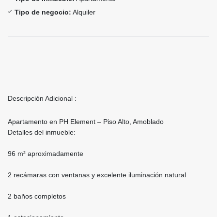
Tipo de negocio:
Alquiler
Descripción Adicional :
Apartamento en PH Element – Piso Alto, Amoblado
Detalles del inmueble:
96 m² aproximadamente
2 recámaras con ventanas y excelente iluminación natural
2 baños completos