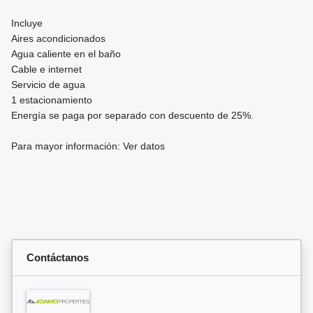
Incluye
Aires acondicionados
Agua caliente en el baño
Cable e internet
Servicio de agua
1 estacionamiento
Energía se paga por separado con descuento de 25%.
Para mayor información: Ver datos
Contáctanos