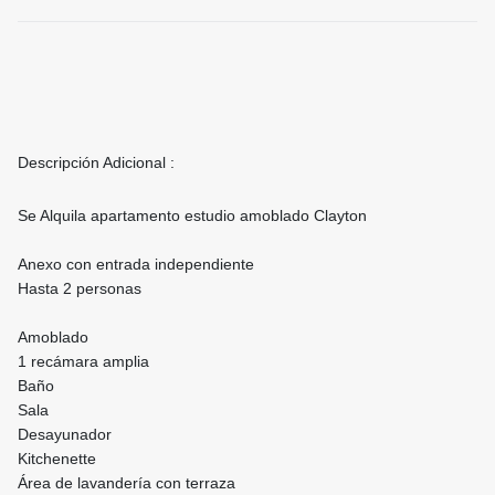
Descripción Adicional :
Se Alquila apartamento estudio amoblado Clayton
Anexo con entrada independiente
Hasta 2 personas
Amoblado
1 recámara amplia
Baño
Sala
Desayunador
Kitchenette
Área de lavandería con terraza