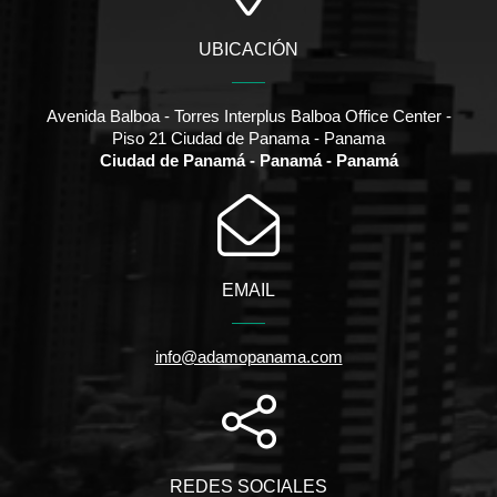
UBICACIÓN
Avenida Balboa - Torres Interplus Balboa Office Center -
Piso 21 Ciudad de Panama - Panama
Ciudad de Panamá - Panamá - Panamá
EMAIL
info@adamopanama.com
REDES SOCIALES