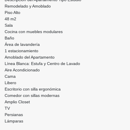
Remodelado y Amoblado
Piso Alto
48 m2
Sala
Cocina con muebles modulares
Baño
Área de lavandería
1 estacionamiento
Amoblado del Apartamento
Línea Blanca: Estufa y Centro de Lavado
Aire Acondicionado
Cama
Libero
Escritorio con silla ergonómica
Comedor con sillas modernas
Amplio Closet
TV
Persianas
Lámparas