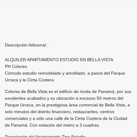
Descripción Adicional :
ALQUILER APARTAMENTO ESTUDIO EN BELLA VISTA
PH Colores.
Cómodo estudio remodelado y amoblado, a pasos del Parque
Urraca y la Cinta Costera
Colores de Bella Vista es el edificio de moda de Panamá, por sus
excelentes acabados y su ubicación a escasos 50 metros del
Parque Urraca, en la prestigiosa área comercial de Bella Vista, a
solo minutos del distrito financiero, restaurantes, centros
comerciales y a sólo una calle de la Cinta Costera de la Ciudad
de Panamá. Con estación del metro a 3 cuadras.
Descripción del Apartamento Tipo Estudio