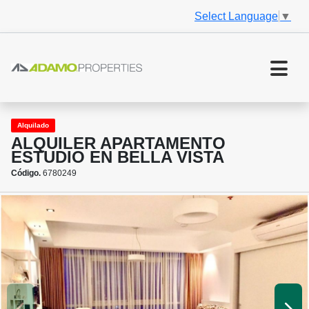
Select Language
▼
Alquilado
ALQUILER APARTAMENTO
ESTUDIO EN BELLA VISTA
Código.
6780249