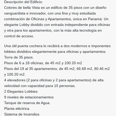
Descripción del Edificio:
Colores de bella Vista es un edificio de 35 pisos con un diseño
vanguardista e innovador, con una fina y muy estudiada
combinación de Oficinas y Apartamentos, única en Panamá. Un
elegante Lobby dividido con entrada independiente para oficinas
y otra para los apartamentos, con la más alta tecnología en
control de acceso.
Una útil puerta cochera lo recibirá a dos modernos e imponentes
lobbies divididos elegantemente para oficinas y apartamentos.
Torre de 35 pisos.
Pisos de 6 a 18 oficinas, de 45 m2 y 100.20 m2
Pisos del 19 al 35 apartamentos, de 45 m2, 66.68 m2, 80.46 m2
y 100.20 m2.
4 elevadores (2 para oficinas y 2 para apartamentos) de alta
velocidad con capacidad para 15 personas.
2 Elegantes Lobbies
9 niveles de estacionamientos
Tanque de reserva de Agua.
Planta eléctrica
Sistema de Incendios