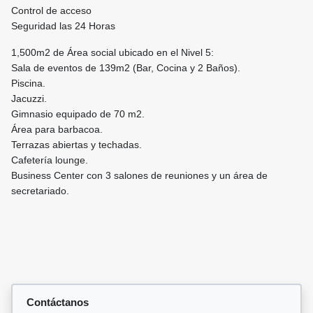
Control de acceso
Seguridad las 24 Horas
1,500m2 de Área social ubicado en el Nivel 5:
Sala de eventos de 139m2 (Bar, Cocina y 2 Baños).
Piscina.
Jacuzzi.
Gimnasio equipado de 70 m2.
Área para barbacoa.
Terrazas abiertas y techadas.
Cafetería lounge.
Business Center con 3 salones de reuniones y un área de
secretariado.
Contáctanos