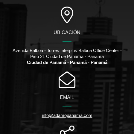
UBICACIÓN
Avenida Balboa - Torres Interplus Balboa Office Center -
Piso 21 Ciudad de Panama - Panama
Ciudad de Panamá - Panamá - Panamá
EMAIL
info@adamopanama.com